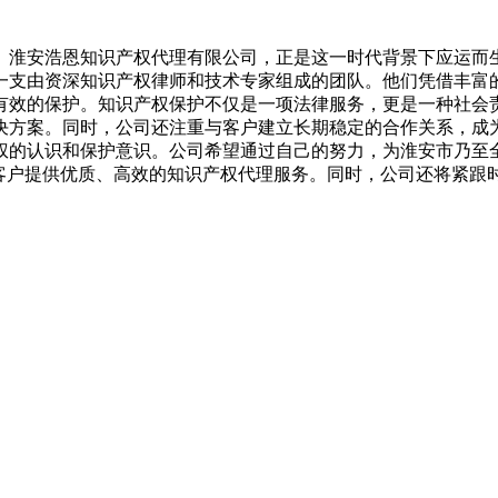
。淮安浩恩知识产权代理有限公司，正是这一时代背景下应运而
一支由资深知识产权律师和技术专家组成的团队。他们凭借丰富
有效的保护。知识产权保护不仅是一项法律服务，更是一种社会
决方案。同时，公司还注重与客户建立长期稳定的合作关系，成
权的认识和保护意识。公司希望通过自己的努力，为淮安市乃至
多客户提供优质、高效的知识产权代理服务。同时，公司还将紧跟