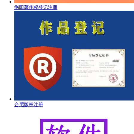
衡阳著作权登记注册
合肥版权注册