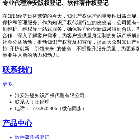
专业代理淮安版权登记、软件著作权登记
在知识经济日益繁荣的今天，知识产权保护的重要性日益凸显
保护和管理服务。作为知识产权代理行业的佼佼者，公司拥有
到维护、维权等一站式服务，确保客户的创新成果得到合法、
合作，深入了解客户需求，为客户提供量身定制的知识产权解
社会公益活动，推动知识产权普及和宣传，提高大众对知识产
持“守护创新，引领未来”的使命，不断提升服务质量，为更
事业注入新的活力和动力。
联系我们
更多
淮安浩恩知识产权代理有限公司
联系人：王经理
电话：17732605906（微信同步）
产品中心
软件著作权登记