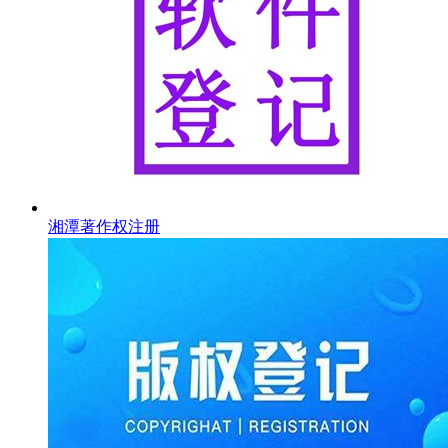
湘潭著作权注册