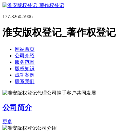
177-3260-5906
淮安版权登记_著作权登记
网站首页
公司介绍
服务范围
版权知识
成功案例
联系我们
公司简介
更多