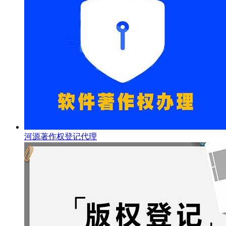
河源著作权登记代理