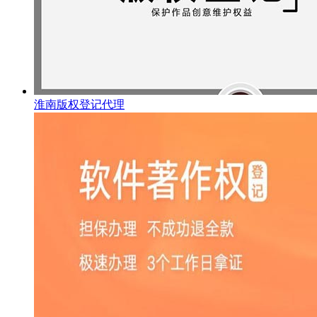
淮南版权登记代理