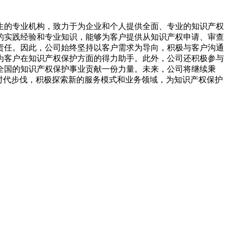
生的专业机构，致力于为企业和个人提供全面、专业的知识产权
的实践经验和专业知识，能够为客户提供从知识产权申请、审查
责任。因此，公司始终坚持以客户需求为导向，积极与客户沟通
为客户在知识产权保护方面的得力助手。此外，公司还积极参与
全国的知识产权保护事业贡献一份力量。未来，公司将继续秉
时代步伐，积极探索新的服务模式和业务领域，为知识产权保护